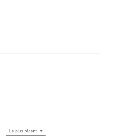
Le plus récent