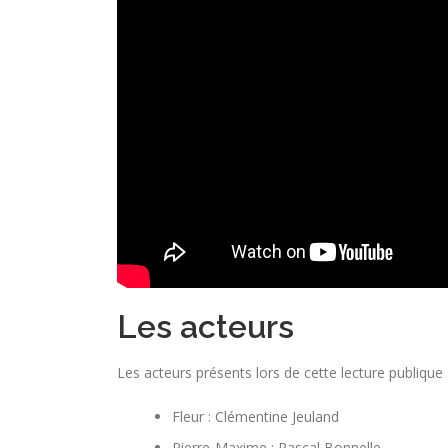
Les acteurs
Les acteurs présents lors de cette lecture publique 
Fleur : Clémentine Jeuland
Pierre-Maxime : Pascal Bonnelle