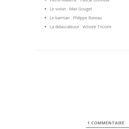
Le voisin : Max Gouget
Le barman : Philippe Bareau
La didascaleuse : Victoire Tricoire
1
COMMENTAIRE