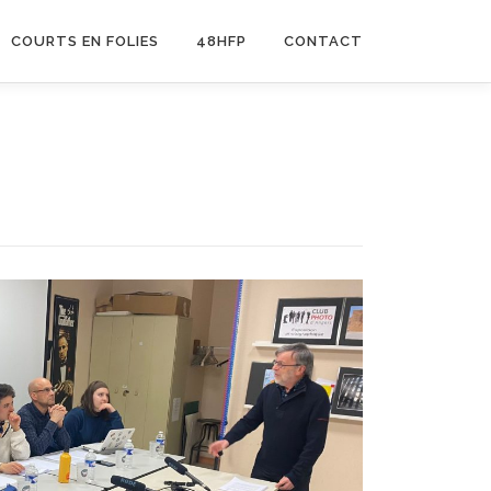
COURTS EN FOLIES
48HFP
CONTACT