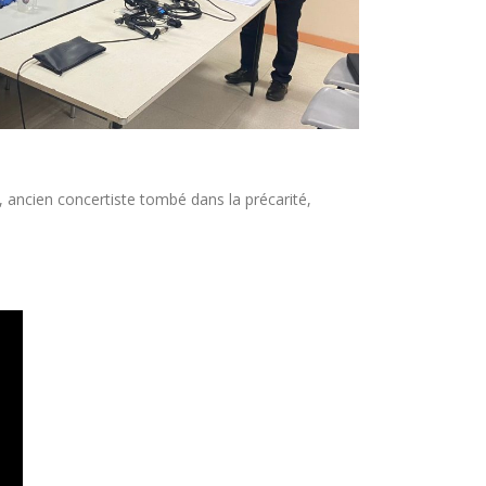
 ancien concertiste tombé dans la précarité,