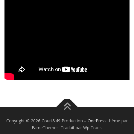
Copyright © 2026 Court&49 Production
–
OnePress
thème par
FameThemes. Traduit par Wp Trads.