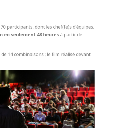
70 participants, dont les chef(fe)s d’équipes.
ilm en seulement 48 heures
à partir de
 de 14 combinaisons ; le film réalisé devant