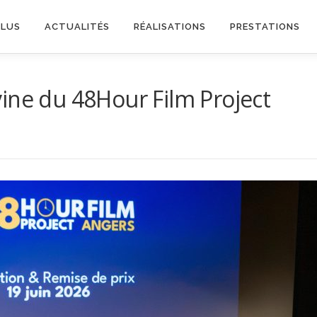
PLUS
ACTUALITÉS
RÉALISATIONS
PRESTATIONS
ine du 48Hour Film Project