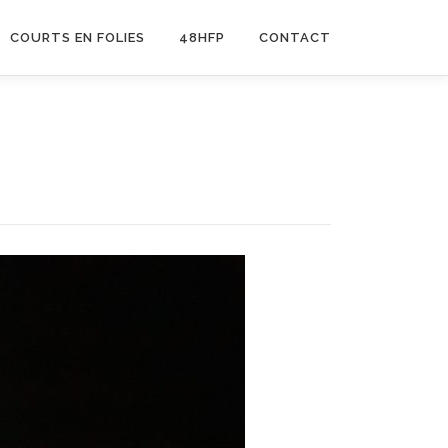
COURTS EN FOLIES
48HFP
CONTACT