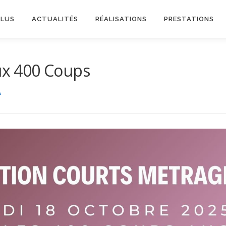
PLUS
ACTUALITÉS
RÉALISATIONS
PRESTATIONS
aux 400 Coups
A