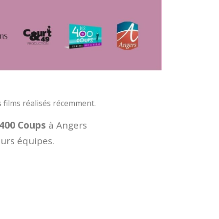
 films réalisés récemment.
400 Coups
à Angers
urs équipes.