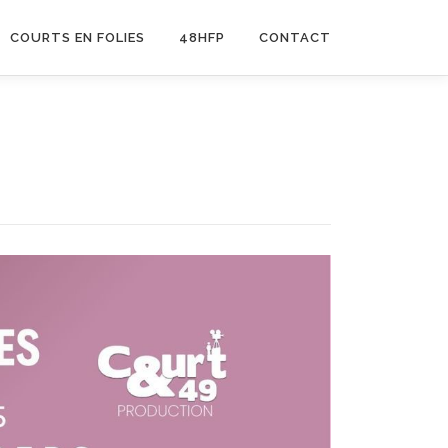
COURTS EN FOLIES
48HFP
CONTACT