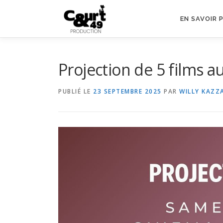
EN SAVOIR 
Projection de 5 films 
PUBLIÉ LE
23 SEPTEMBRE 2025
PAR
WILLY KAZZ