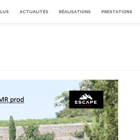
PLUS
ACTUALITÉS
RÉALISATIONS
PRESTATIONS