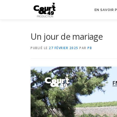
EN SAVOIR 
Un jour de mariage
PUBLIÉ LE
27 FÉVRIER 2025
PAR
PB