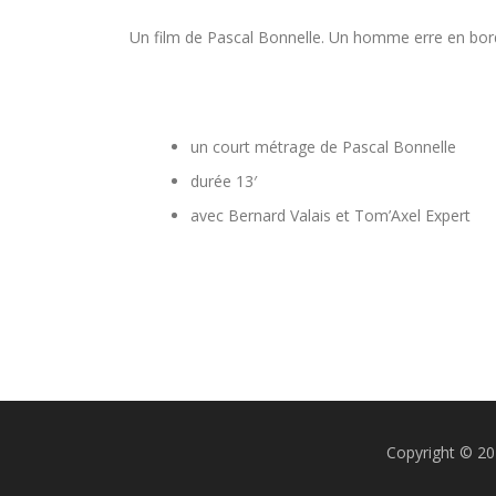
Un film de Pascal Bonnelle. Un homme erre en bord 
un court métrage de Pascal Bonnelle
durée 13′
avec Bernard Valais et Tom’Axel Expert
Copyright © 2