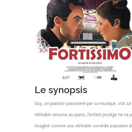
Le synopsis
Guy, un pianiste passionné par sa musique, voit sa vi
Véritable virtuose au piano, l’enfant prodige ne va 
Imaginé comme une véritable comédie populaire de 