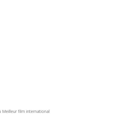
Meilleur film international