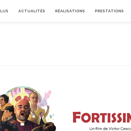
PLUS
ACTUALITÉS
RÉALISATIONS
PRESTATIONS