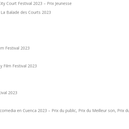
ity Court Festival 2023 – Prix Jeunesse
y La Balade des Courts 2023
ilm Festival 2023
 Film Festival 2023
tival 2023
comedia en Cuenca 2023 – Prix du public, Prix du Meilleur son, Prix du 