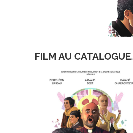
FILM AU CATALOGUE