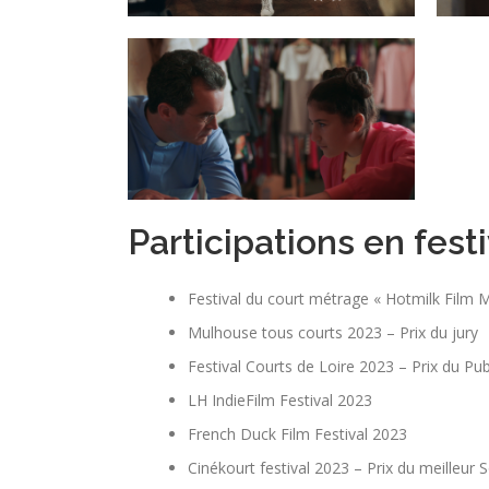
Participations en fest
Festival du court métrage « Hotmilk Film 
Mulhouse tous courts 2023 – Prix du jury
Festival Courts de Loire 2023 – Prix du Pub
LH IndieFilm Festival 2023
French Duck Film Festival 2023
Cinékourt festival 2023 – Prix du meilleur