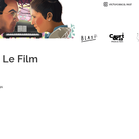
. Le Film