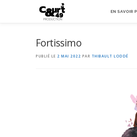
EN SAVOIR 
Fortissimo
PUBLIÉ LE
2 MAI 2022
PAR
THIBAULT LODDÉ