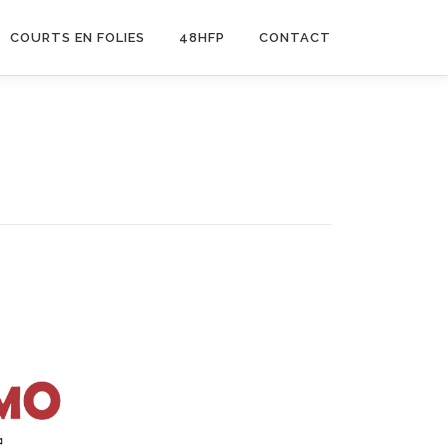
COURTS EN FOLIES
48HFP
CONTACT