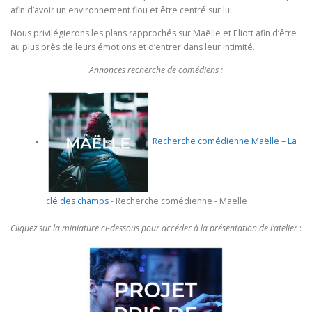
afin d’avoir un environnement flou et être centré sur lui.
Nous privilégierons les plans rapprochés sur Maëlle et Eliott afin d’être
au plus près de leurs émotions et d’entrer dans leur intimité.
Annonces recherche de comédiens :
Recherche comédienne Maëlle – La
clé des champs
-
Recherche comédienne - Maëlle
Cliquez sur la miniature ci-dessous pour accéder à la présentation de l’atelier
: