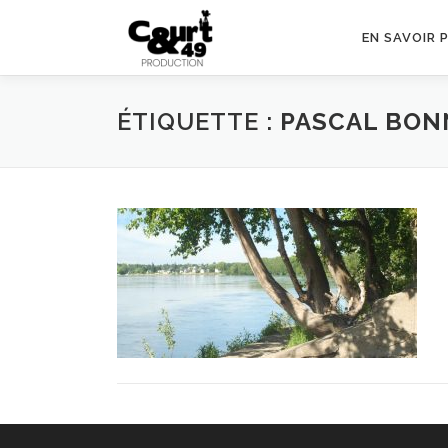
EN SAVOIR 
ÉTIQUETTE :
PASCAL BON