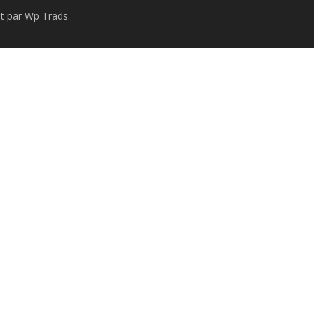
 par Wp Trads.