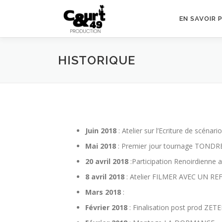
EN SAVOIR 
HISTORIQUE
Juin 2018
: Atelier sur l’Ecriture de scénario
Mai 2018
: Premier jour tournage TOND
20 avril 2018
:Participation Renoirdienne
8 avril 2018
: Atelier FILMER AVEC UN REF
Mars 2018
:
Février 2018
: Finalisation post prod ZE