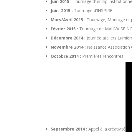
Juin 2015 :
Tournage d’un clip institutionn
Juin 2015 :
Tournage d’INSPIRE
Mars/Avril 2015 :
Tournage, Montage et
Février 2015 :
Tournage de MAUVAISE N
Décembre 2014 :
Journée ateliers Lumièr
Novembre 2014 :
Naissance Association
Octobre 2014 :
Premières rencontres
Septembre 2014 :
Appel à la créativité