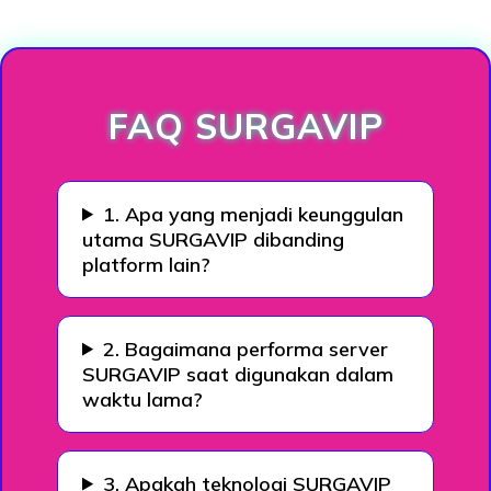
Loading...
FAQ SURGAVIP
1. Apa yang menjadi keunggulan
utama SURGAVIP dibanding
platform lain?
2. Bagaimana performa server
SURGAVIP saat digunakan dalam
waktu lama?
3. Apakah teknologi SURGAVIP