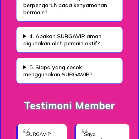
berpengaruh pada kenyamanan
bermain?
4. Apakah SURGAVIP aman
digunakan oleh pemain aktif?
5. Siapa yang cocok
menggunakan SURGAVIP?
Testimoni Member
SURGAVIP
Saya