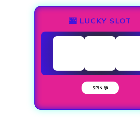
🎰 LUCKY SLOT
SPIN 🎲