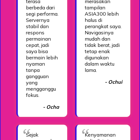
terasa
merasakan
berbeda dari
tampilan
segi performa.
ASIA300 lebih
Servernya
halus di
stabil dan
perangkat saya.
respons
Navigasinya
permainan
mudah dan
cepat, jadi
tidak berat, jadi
saya bisa
tetap enak
bermain lebih
digunakan
nyaman
dalam waktu
tanpa
lama.
gangguan
- Ochui
yang
mengganggu
fokus.
- Ocha
Sejak
Kenyamanan