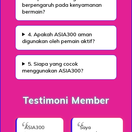
berpengaruh pada kenyamanan
bermain?
4. Apakah ASIA300 aman
digunakan oleh pemain aktif?
5. Siapa yang cocok
menggunakan ASIA300?
Testimoni Member
ASIA300
Saya