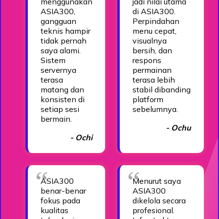
menggunakan
jadi nilai utama
ASIA300,
di ASIA300.
gangguan
Perpindahan
teknis hampir
menu cepat,
tidak pernah
visualnya
saya alami.
bersih, dan
Sistem
respons
servernya
permainan
terasa
terasa lebih
matang dan
stabil dibanding
konsisten di
platform
setiap sesi
sebelumnya.
bermain.
- Ochu
- Ochi
ASIA300
Menurut saya
benar-benar
ASIA300
fokus pada
dikelola secara
kualitas
profesional.